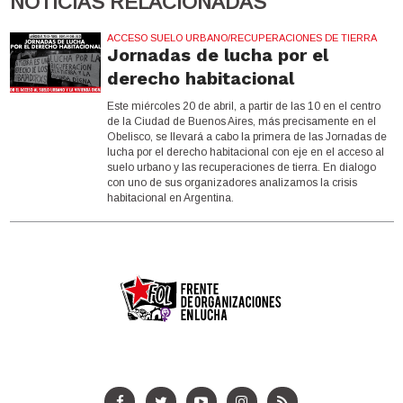
NOTICIAS RELACIONADAS
ACCESO SUELO URBANO/RECUPERACIONES DE TIERRA
Jornadas de lucha por el
derecho habitacional
Este miércoles 20 de abril, a partir de las 10 en el centro
de la Ciudad de Buenos Aires, más precisamente en el
Obelisco, se llevará a cabo la primera de las Jornadas de
lucha por el derecho habitacional con eje en el acceso al
suelo urbano y las recuperaciones de tierra. En dialogo
con uno de sus organizadores analizamos la crisis
habitacional en Argentina.