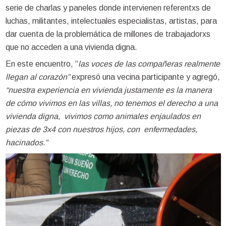
serie de charlas y paneles donde intervienen referentxs de
luchas, militantes, intelectuales especialistas, artistas, para
dar cuenta de la problemática de millones de trabajadorxs
que no acceden a una vivienda digna.
En este encuentro, “
las voces de las compañeras realmente
llegan al corazón”
expresó una vecina participante y agregó,
“nuestra experiencia en vivienda justamente es la manera
de cómo vivimos en las villas, no tenemos el derecho a una
vivienda digna, vivimos como animales enjaulados en
piezas de 3x4 con nuestros hijos, con enfermedades,
hacinados.”