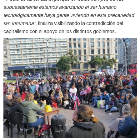
supuestamente estamos avanzando el ser humano
tecnológicamente haya gente viviendo en esta precariedad
tan inhumana”,
finaliza visibilizando la contradicción del
capitalismo con el apoyo de los distintos gobiernos.