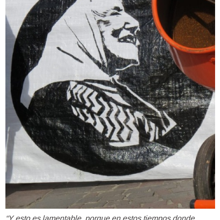
“Y esto es lamentable, porque en estos tiempos donde