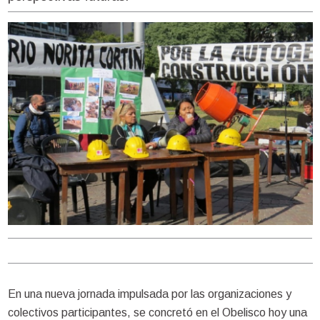
En una nueva jornada impulsada por las organizaciones y
colectivos participantes, se concretó en el Obelisco hoy una