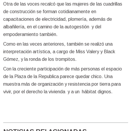
Otra de las voces recalcó que las mujeres de las cuadrillas
de construcción se forman cotidianamente en
capacitaciones de electricidad, plomería, además de
albañilería, en el camino de la autogestión y del
empoderamiento también.
Como en las veces anteriores, también se realizó una
interpretación artística, a cargo de Miss Valery y Black
Gómez, y la ronda de los trompitos.
Con la creciente participación de más personas el espacio
de la Plaza de la Republica parece quedar chico. Una
muestra más de organización y resistencia por tierra para
vivir, por el derecho la vivienda y a un hábitat dignos.