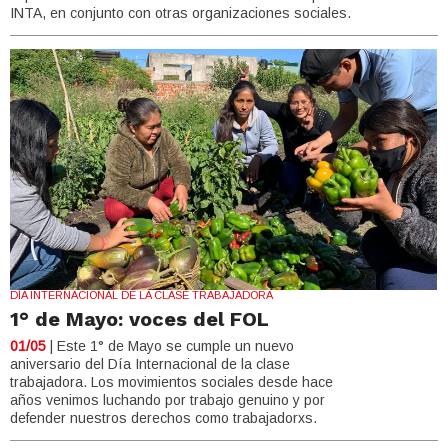
INTA, en conjunto con otras organizaciones sociales.
DÍA INTERNACIONAL DE LA CLASE TRABAJADORA
1° de Mayo: voces del FOL
01/05
| Este 1° de Mayo se cumple un nuevo
aniversario del Día Internacional de la clase
trabajadora. Los movimientos sociales desde hace
años venimos luchando por trabajo genuino y por
defender nuestros derechos como trabajadorxs.