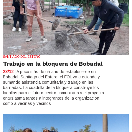
SANTIAGO DEL ESTERO
Trabajo en la bloquera de Bobadal
23/12
| A poco más de un año de establecerse en
Bobadal, Santiago del Estero, el FOL va creciendo y
sumando asistencia comunitaria y trabajo en las
barriadas. La cuadrilla de la bloquera construye los
ladrillos para el futuro centro comunitario y el proyecto
entusiasma tantos a integrantes de la organización,
como a vecinas y vecinos