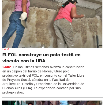
CABA
El FOL construye un polo textil en
vínculo con la UBA
24/02
| En las últimas semanas avanzó la construcción
en un galpón del barrio de Flores, futuro polo
productivo textil del FOL, en conjunto con el Taller Libre
de Proyecto Social, cátedra en la Facultad de
Arquitectura, Diseño y Urbanismo de la Universidad de
Buenos Aires (UBA). La experiencia contada por sus
protagonistas.