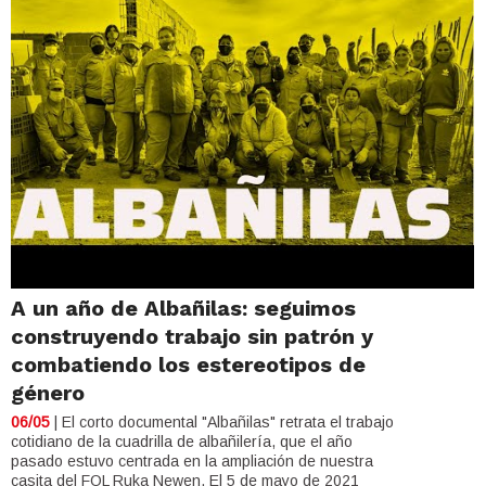
A un año de Albañilas: seguimos
construyendo trabajo sin patrón y
combatiendo los estereotipos de
género
06/05
| El corto documental "Albañilas" retrata el trabajo
cotidiano de la cuadrilla de albañilería, que el año
pasado estuvo centrada en la ampliación de nuestra
casita del FOL Ruka Newen. El 5 de mayo de 2021