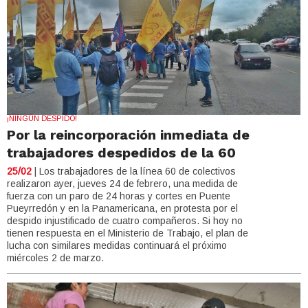
¡NINGÚN DESPIDO!
Por la reincorporación inmediata de
trabajadores despedidos de la 60
25/02
| Los trabajadores de la línea 60 de colectivos
realizaron ayer, jueves 24 de febrero, una medida de
fuerza con un paro de 24 horas y cortes en Puente
Pueyrredón y en la Panamericana, en protesta por el
despido injustificado de cuatro compañeros. Si hoy no
tienen respuesta en el Ministerio de Trabajo, el plan de
lucha con similares medidas continuará el próximo
miércoles 2 de marzo.