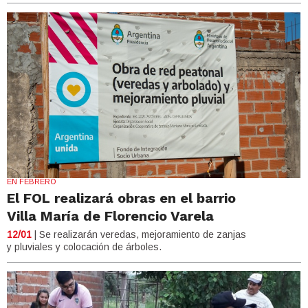
EN FEBRERO
El FOL realizará obras en el barrio
Villa María de Florencio Varela
12/01
| Se realizarán veredas, mejoramiento de zanjas
y pluviales y colocación de árboles.