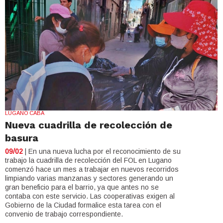
LUGANO CABA
Nueva cuadrilla de recolección de
basura
09/02
| En una nueva lucha por el reconocimiento de su
trabajo la cuadrilla de recolección del FOL en Lugano
comenzó hace un mes a trabajar en nuevos recorridos
limpiando varias manzanas y sectores generando un
gran beneficio para el barrio, ya que antes no se
contaba con este servicio. Las cooperativas exigen al
Gobierno de la Ciudad formalice esta tarea con el
convenio de trabajo correspondiente.