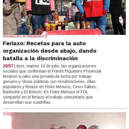
#RIONEGRO #FISKEMENUCO
Feriazo: Recetas para la auto
organización desde abajo, dando
batalla a la discriminación
20/07
| Ayer, martes 19 de julio, las organizaciones
sociales que conforman el Frente Piquetero Provincial
llevaron a cabo una jornada de lucha por trabajo
genuino y obras públicas con movilizaciones, ollas
populares y feriazo en Fiske Menuco, Cinco Saltos,
Bariloche y El Bolsón. En Fiske Menuco el FOL
compartió en el feriazo el trabajo comunitario que
desarrollan sus cuadrillas.