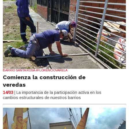
BARRIO SANTA ROSA #FLORENCIOVARELA
Comienza la construcción de
veredas
14/03
| La importancia de la participación activa en los
cambios estructurales de nuestros barrios