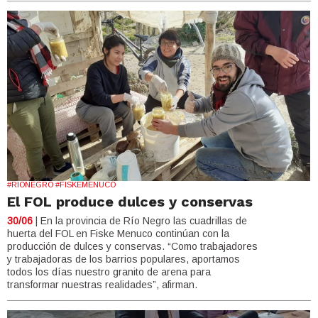
#RIONEGRO #FISKEMENUCO
El FOL produce dulces y conservas
30/06
| En la provincia de Río Negro las cuadrillas de
huerta del FOL en Fiske Menuco continúan con la
producción de dulces y conservas. “Como trabajadores
y trabajadoras de los barrios populares, aportamos
todos los días nuestro granito de arena para
transformar nuestras realidades”, afirman.