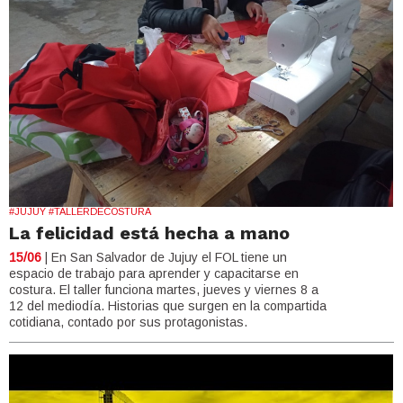
#JUJUY #TALLERDECOSTURA
La felicidad está hecha a mano
15/06
| En San Salvador de Jujuy el FOL tiene un
espacio de trabajo para aprender y capacitarse en
costura. El taller funciona martes, jueves y viernes 8 a
12 del mediodía. Historias que surgen en la compartida
cotidiana, contado por sus protagonistas.