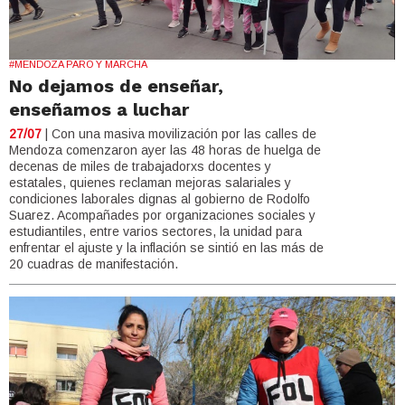
#MENDOZA PARO Y MARCHA
No dejamos de enseñar,
enseñamos a luchar
27/07
| Con una masiva movilización por las calles de
Mendoza comenzaron ayer las 48 horas de huelga de
decenas de miles de trabajadorxs docentes y
estatales, quienes reclaman mejoras salariales y
condiciones laborales dignas al gobierno de Rodolfo
Suarez. Acompañades por organizaciones sociales y
estudiantiles, entre varios sectores, la unidad para
enfrentar el ajuste y la inflación se sintió en las más de
20 cuadras de manifestación.