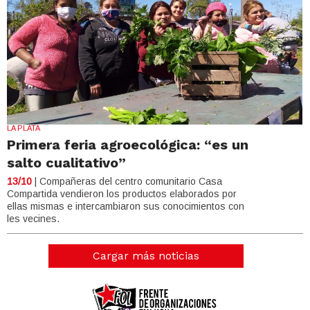
LA PLATA
Primera feria agroecológica: “es un
salto cualitativo”
13/10
| Compañeras del centro comunitario Casa
Compartida vendieron los productos elaborados por
ellas mismas e intercambiaron sus conocimientos con
les vecines.
Cargar más noticias