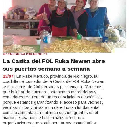
#RIONEGRO #FISKEMENUCO
La Casita del FOL Ruka Newen abre
sus puertas semana a semana
13/07
| En Fiske Menuco, provincia de Rio Negro, la
cuadrilla del comedor de la Casita del FOL Ruka Newen
asiste a más de 200 personas por semana. “Creemos
que la labor de quienes sostenemos merenderos y
comedores requiere de un reconocimiento económico,
porque estamos garantizando el acceso para vecinos,
vecinas, niños y niñas a un derecho tan fundamental
como la alimentación”, afirman sus integrantes en el
marco del avance de la criminalización hacia
organizaciones que sostienen tareas comunitarias.