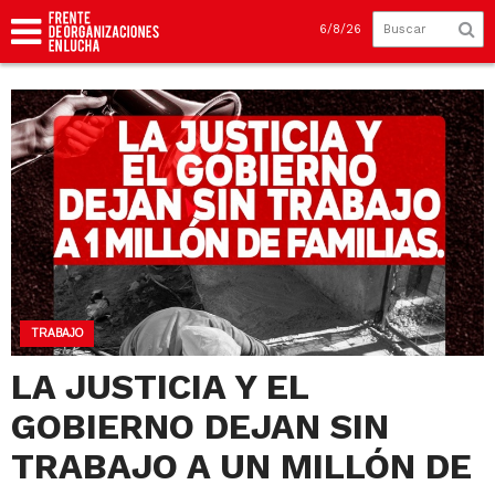
6/8/26
TRABAJO
LA JUSTICIA Y EL
GOBIERNO DEJAN SIN
TRABAJO A UN MILLÓN DE