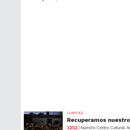
CLAYPOLE
Recuperamos nuestro
12/12
| Nuestro Centro Cultural, 