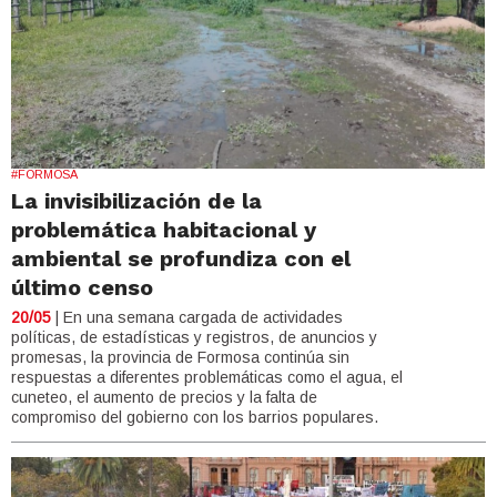
#FORMOSA
La invisibilización de la
problemática habitacional y
ambiental se profundiza con el
último censo
20/05
| En una semana cargada de actividades
políticas, de estadísticas y registros, de anuncios y
promesas, la provincia de Formosa continúa sin
respuestas a diferentes problemáticas como el agua, el
cuneteo, el aumento de precios y la falta de
compromiso del gobierno con los barrios populares.