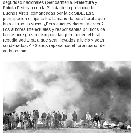
seguridad nacionales (Gendarmería, Prefectura y
Policía Federal) con la Policía de la provincia de
Buenos Aires, comandadas por la ex SIDE. Esa
participación conjunta fue la mano de obra barata que
hizo el trabajo sucio. ¿Pero quienes dieron la orden?
Los autores intelectuales y responsables políticos de
la masacre gozan de impunidad pero tienen el total
repudio social para que sean llevados a juicio y sean
condenados. A 20 años repasamos el “prontuario” de
cada asesino.