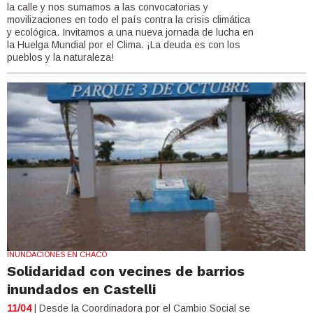
la calle y nos sumamos a las convocatorias y
movilizaciones en todo el país contra la crisis climática
y ecológica. Invitamos a una nueva jornada de lucha en
la Huelga Mundial por el Clima. ¡La deuda es con los
pueblos y la naturaleza!
INUNDACIONES EN CHACO
Solidaridad con vecines de barrios
inundados en Castelli
11/04
| Desde la Coordinadora por el Cambio Social se