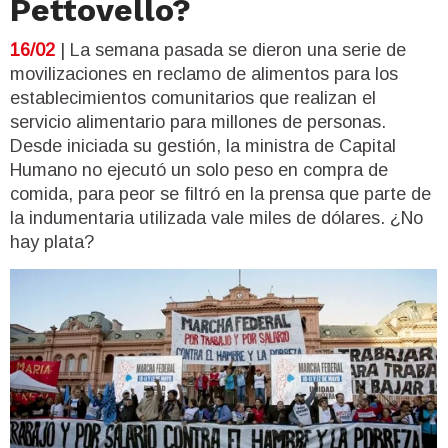
Pettovello?
16/02
| La semana pasada se dieron una serie de
movilizaciones en reclamo de alimentos para los
establecimientos comunitarios que realizan el
servicio alimentario para millones de personas.
Desde iniciada su gestión, la ministra de Capital
Humano no ejecutó un solo peso en compra de
comida, para peor se filtró en la prensa que parte de
la indumentaria utilizada vale miles de dólares. ¿No
hay plata?