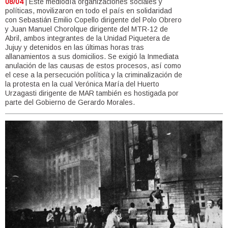
08/04
| Este mediodía organizaciones sociales y
políticas, movilizaron en todo el país en solidaridad
con Sebastián Emilio Copello dirigente del Polo Obrero
y Juan Manuel Chorolque dirigente del MTR-12 de
Abril, ambos integrantes de la Unidad Piquetera de
Jujuy y detenidos en las últimas horas tras
allanamientos a sus domicilios. Se exigió la Inmediata
anulación de las causas de estos procesos, así como
el cese a la persecución política y la criminalización de
la protesta en la cual Verónica María del Huerto
Urzagasti dirigente de MAR también es hostigada por
parte del Gobierno de Gerardo Morales.