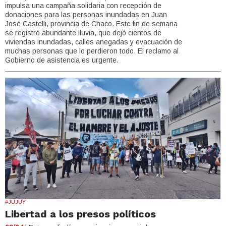
impulsa una campaña solidaria con recepción de
donaciones para las personas inundadas en Juan
José Castelli, provincia de Chaco. Este fin de semana
se registró abundante lluvia, que dejó cientos de
viviendas inundadas, calles anegadas y evacuación de
muchas personas que lo perdieron todo. El reclamo al
Gobierno de asistencia es urgente.
#JUJUY
Libertad a los presos políticos