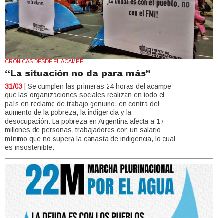
CRÓNICAS DESDE EL ACAMPE
“La situación no da para más”
31/03
| Se cumplen las primeras 24 horas del acampe
que las organizaciones sociales realizan en todo el
país en reclamo de trabajo genuino, en contra del
aumento de la pobreza, la indigencia y la
desocupación. La pobreza en Argentina afecta a 17
millones de personas, trabajadores con un salario
mínimo que no supera la canasta de indigencia, lo cual
es insostenible.