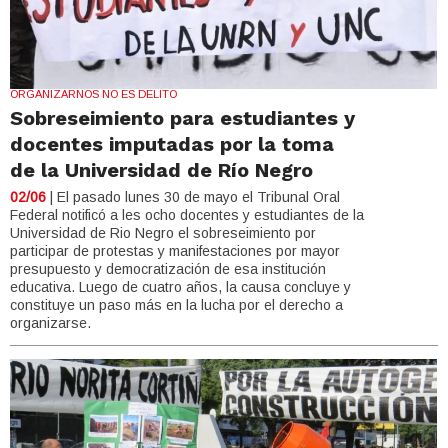
ORGANIZARNOS NO ES DELITO
Sobreseimiento para estudiantes y
docentes imputadas por la toma
de la Universidad de Río Negro
02/06
| El pasado lunes 30 de mayo el Tribunal Oral
Federal notificó a les ocho docentes y estudiantes de la
Universidad de Rio Negro el sobreseimiento por
participar de protestas y manifestaciones por mayor
presupuesto y democratización de esa institución
educativa. Luego de cuatro años, la causa concluye y
constituye un paso más en la lucha por el derecho a
organizarse.