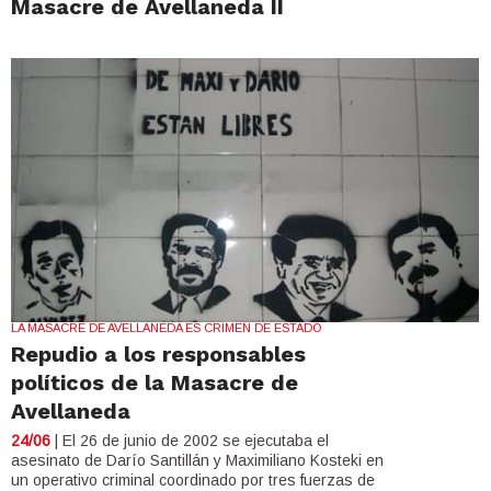
Masacre de Avellaneda II
LA MASACRE DE AVELLANEDA ES CRIMEN DE ESTADO
Repudio a los responsables
políticos de la Masacre de
Avellaneda
24/06
| El 26 de junio de 2002 se ejecutaba el
asesinato de Darío Santillán y Maximiliano Kosteki en
un operativo criminal coordinado por tres fuerzas de