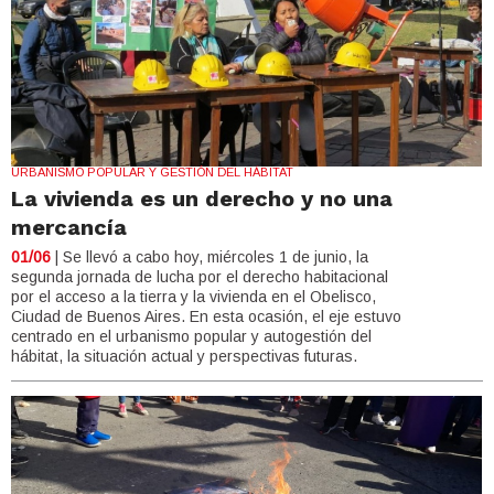
URBANISMO POPULAR Y GESTIÓN DEL HÁBITAT
La vivienda es un derecho y no una
mercancía
01/06
| Se llevó a cabo hoy, miércoles 1 de junio, la
segunda jornada de lucha por el derecho habitacional
por el acceso a la tierra y la vivienda en el Obelisco,
Ciudad de Buenos Aires. En esta ocasión, el eje estuvo
centrado en el urbanismo popular y autogestión del
hábitat, la situación actual y perspectivas futuras.