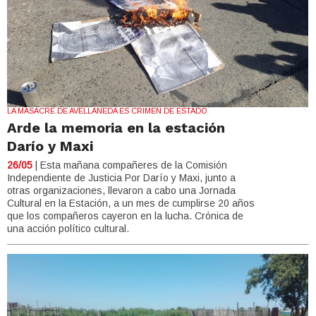
LA MASACRE DE AVELLANEDA ES CRIMEN DE ESTADO
Arde la memoria en la estación
Darío y Maxi
26/05
| Esta mañana compañeres de la Comisión
Independiente de Justicia Por Darío y Maxi, junto a
otras organizaciones, llevaron a cabo una Jornada
Cultural en la Estación, a un mes de cumplirse 20 años
que los compañeros cayeron en la lucha. Crónica de
una acción político cultural.