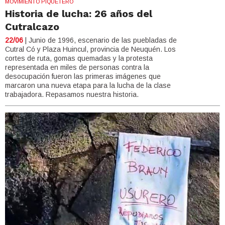
MOVIMIENTO PIQUETERO
Historia de lucha: 26 años del
Cutralcazo
22/06
| Junio de 1996, escenario de las puebladas de
Cutral Có y Plaza Huincul, provincia de Neuquén. Los
cortes de ruta, gomas quemadas y la protesta
representada en miles de personas contra la
desocupación fueron las primeras imágenes que
marcaron una nueva etapa para la lucha de la clase
trabajadora. Repasamos nuestra historia.