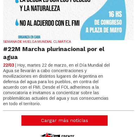
SEMANA DE HUELGA MUNDIAL CLIMÁTICA
#22M Marcha plurinacional por el
agua
22/03
| Hoy, martes 22 de marzo, en el Día Mundial del
Agua se llevarán a cabo concentraciones y
movilizaciones en distintos lugares de Argentina en
defensa del agua para los pueblos, en contra del
acuerdo con el FMI. Desde el FOL adherimos a la
convocatoria e invitamos a concientizar sobre las
problemáticas actuales del agua y sus consecuencias
en todo el territorio.
Cargar más noticias