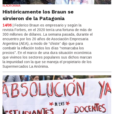
#LADRÓNIMA
Históricamente los Braun se
sirvieron de la Patagonia
14/06
| Federico Braun es empresario y según la
revista Forbes, en el 2020 tenía una fortuna de más de
300 millones de dólares. La semana pasada, durante el
encuentro por los 20 años de Asociación Empresaria
Argentina (AEA), a modo de “chiste” dijo que para
combatir la inflación todos los días "remarcaba los
precios". En el marco de una dura situación económica
que vivimos los sectores populares sus dichos marcan
la impunidad con la que se maneja el propietario de los
Supermercados La Anónima.