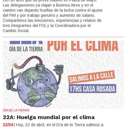
Las delegaciones ya viajan a Buenos Aires y en el
camino van dejando huellas de la lucha contra el ajuste
del FMI y por trabajo genuino y aumento de salario.
Compartimos las emociones, experiencias y relatos de
tres integrantes del FOL y la Coordinadora por el
Cambio Social.
DÍA DE LA TIERRA
22A: Huelga mundial por el clima
22/04
| Hoy, 22 de abril, en el Día de la Tierra salimos a