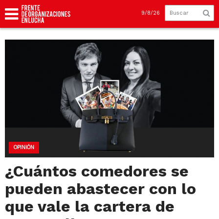
9/8/26
OPINIÓN
¿Cuántos comedores se
pueden abastecer con lo
que vale la cartera de