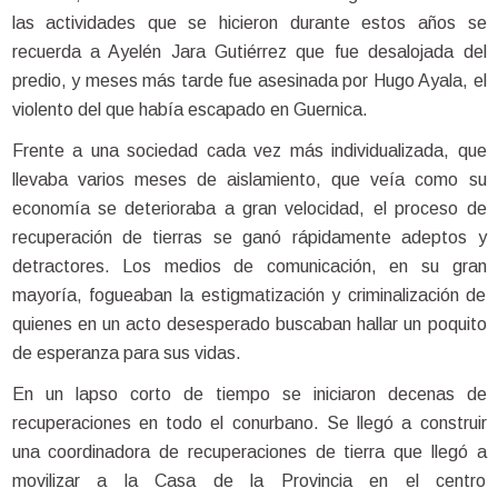
las actividades que se hicieron durante estos años se
recuerda a Ayelén Jara Gutiérrez que fue desalojada del
predio, y meses más tarde fue asesinada por Hugo Ayala, el
violento del que había escapado en Guernica.
Frente a una sociedad cada vez más individualizada, que
llevaba varios meses de aislamiento, que veía como su
economía se deterioraba a gran velocidad, el proceso de
recuperación de tierras se ganó rápidamente adeptos y
detractores. Los medios de comunicación, en su gran
mayoría, fogueaban la estigmatización y criminalización de
quienes en un acto desesperado buscaban hallar un poquito
de esperanza para sus vidas.
En un lapso corto de tiempo se iniciaron decenas de
recuperaciones en todo el conurbano. Se llegó a construir
una coordinadora de recuperaciones de tierra que llegó a
movilizar a la Casa de la Provincia en el centro