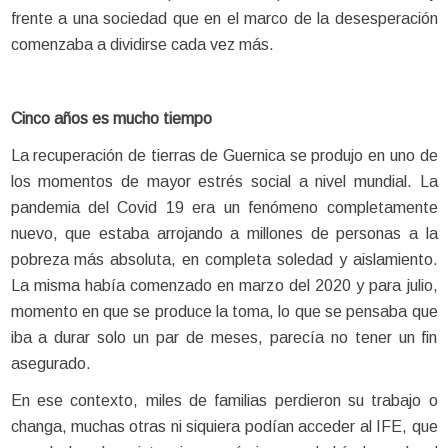
frente a una sociedad que en el marco de la desesperación
comenzaba a dividirse cada vez más.
Cinco años es mucho tiempo
La recuperación de tierras de Guernica se produjo en uno de
los momentos de mayor estrés social a nivel mundial. La
pandemia del Covid 19 era un fenómeno completamente
nuevo, que estaba arrojando a millones de personas a la
pobreza más absoluta, en completa soledad y aislamiento.
La misma había comenzado en marzo del 2020 y para julio,
momento en que se produce la toma, lo que se pensaba que
iba a durar solo un par de meses, parecía no tener un fin
asegurado.
En ese contexto, miles de familias perdieron su trabajo o
changa, muchas otras ni siquiera podían acceder al IFE, que