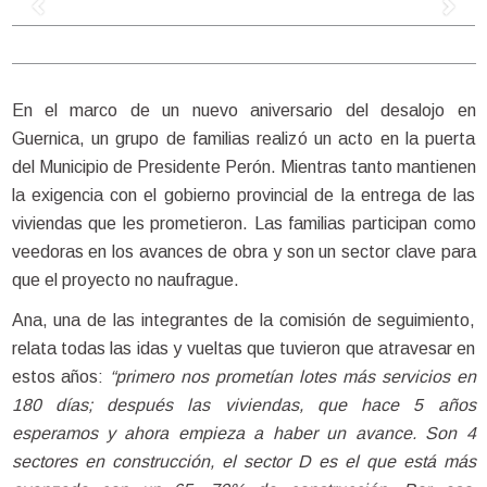
En el marco de un nuevo aniversario del desalojo en
Guernica, un grupo de familias realizó un acto en la puerta
del Municipio de Presidente Perón. Mientras tanto mantienen
la exigencia con el gobierno provincial de la entrega de las
viviendas que les prometieron. Las familias participan como
veedoras en los avances de obra y son un sector clave para
que el proyecto no naufrague.
Ana, una de las integrantes de la comisión de seguimiento,
relata todas las idas y vueltas que tuvieron que atravesar en
estos años:
“primero nos prometían lotes más servicios en
180 días; después las viviendas, que hace 5 años
esperamos y ahora empieza a haber un avance. Son 4
sectores en construcción, el sector D es el que está más