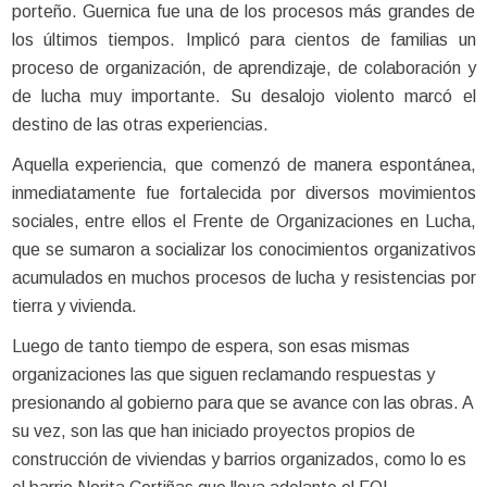
porteño. Guernica fue una de los procesos más grandes de
los últimos tiempos. Implicó para cientos de familias un
proceso de organización, de aprendizaje, de colaboración y
de lucha muy importante. Su desalojo violento marcó el
destino de las otras experiencias.
Aquella experiencia, que comenzó de manera espontánea,
inmediatamente fue fortalecida por diversos movimientos
sociales, entre ellos el Frente de Organizaciones en Lucha,
que se sumaron a socializar los conocimientos organizativos
acumulados en muchos procesos de lucha y resistencias por
tierra y vivienda.
Luego de tanto tiempo de espera, son esas mismas
organizaciones las que siguen reclamando respuestas y
presionando al gobierno para que se avance con las obras. A
su vez, son las que han iniciado proyectos propios de
construcción de viviendas y barrios organizados, como lo es