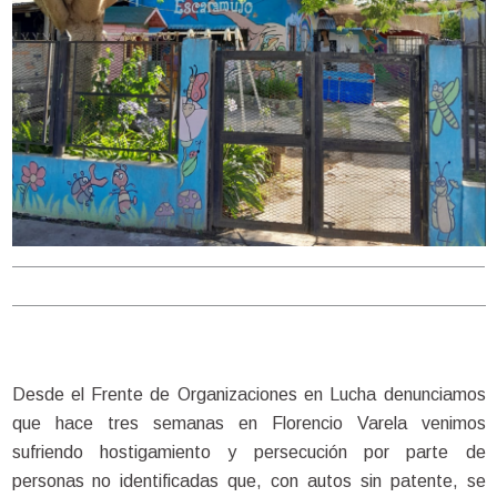
Desde el Frente de Organizaciones en Lucha denunciamos
que hace tres semanas en Florencio Varela venimos
sufriendo hostigamiento y persecución por parte de
personas no identificadas que, con autos sin patente, se