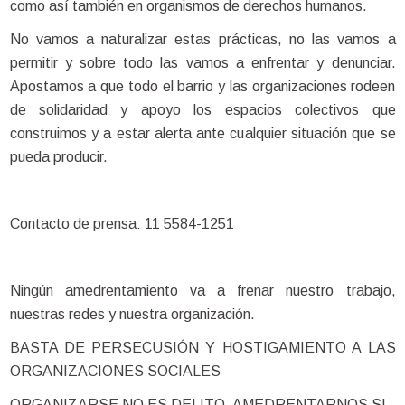
como así también en organismos de derechos humanos.
No vamos a naturalizar estas prácticas, no las vamos a
permitir y sobre todo las vamos a enfrentar y denunciar.
Apostamos a que todo el barrio y las organizaciones rodeen
de solidaridad y apoyo los espacios colectivos que
construimos y a estar alerta ante cualquier situación que se
pueda producir.
Contacto de prensa: 11 5584-1251
Ningún amedrentamiento va a frenar nuestro trabajo,
nuestras redes y nuestra organización.
BASTA DE PERSECUSIÓN Y HOSTIGAMIENTO A LAS
ORGANIZACIONES SOCIALES
ORGANIZARSE NO ES DELITO, AMEDRENTARNOS SI