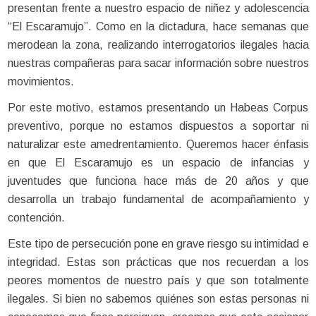
presentan frente a nuestro espacio de niñez y adolescencia
“El Escaramujo”. Como en la dictadura, hace semanas que
merodean la zona, realizando interrogatorios ilegales hacia
nuestras compañeras para sacar información sobre nuestros
movimientos.
Por este motivo, estamos presentando un Habeas Corpus
preventivo, porque no estamos dispuestos a soportar ni
naturalizar este amedrentamiento. Queremos hacer énfasis
en que El Escaramujo es un espacio de infancias y
juventudes que funciona hace más de 20 años y que
desarrolla un trabajo fundamental de acompañamiento y
contención.
Este tipo de persecución pone en grave riesgo su intimidad e
integridad. Estas son prácticas que nos recuerdan a los
peores momentos de nuestro país y que son totalmente
ilegales. Si bien no sabemos quiénes son estas personas ni