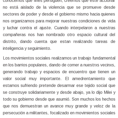
conocemos que fines persiguen, creemos que este accionar
no está aislado de la violencia que se promueve desde
sectores de poder y desde el gobierno mismo hacia quienes
nos organizamos para mejorar nuestras condiciones de vida
y luchar contra el ajuste. Cuando interpelaron a nuestras
compañeras nos han nombrado otro espacio cultural del
distrito, dando cuenta que estan realizando tareas de
inteligencia y seguimiento.
Los movimientos sociales realizamos un trabajo fundamental
en los barrios populares, dando de comer a nuestrxs vecinxs,
generando trabajo y espacios de encuentro que tienen un
valor social muy importante. El amedrentamiento que
estamos sufriendo pretende desarmar ese tejido social que
se construye solidariamente y desde abajo, ya lo dijo Milei y
todo su gobierno desde que asumió. Son muchos los hechos
que nos demuestran un avance muy grande y veloz de la
persecución a militantes, focalizado en movimientos sociales