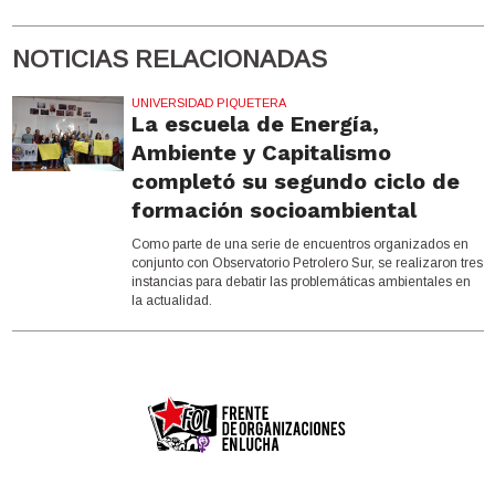
NOTICIAS RELACIONADAS
UNIVERSIDAD PIQUETERA
La escuela de Energía,
Ambiente y Capitalismo
completó su segundo ciclo de
formación socioambiental
Como parte de una serie de encuentros organizados en
conjunto con Observatorio Petrolero Sur, se realizaron tres
instancias para debatir las problemáticas ambientales en
la actualidad.