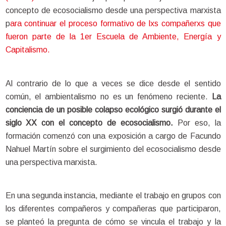
concepto de ecosocialismo desde una perspectiva marxista 
p
ara continuar el 
proceso formativo de lxs compañerxs que 
fueron parte de la 1er Escuela de Ambiente, Energía y 
Capitalismo.
Al contrario de lo que a veces se dice desde el sentido 
común, el ambientalismo no es un fenómeno reciente. 
La 
conciencia de un posible colapso ecológico surgió durante el 
siglo XX con el concepto de ecosocialismo.
 Por eso, la 
formación comenzó con una exposición a cargo de Facundo 
Nahuel Martín sobre el surgimiento del ecosocialismo desde 
una perspectiva marxista. 
En una segunda instancia, mediante el trabajo en grupos con 
los diferentes compañeros y compañeras que participaron, 
se planteó la pregunta de cómo se vincula el trabajo y la 