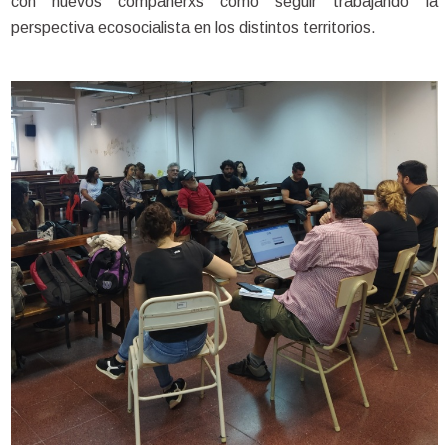
con nuevos compañerxs cómo seguir trabajando la 
perspectiva ecosocialista en los distintos territorios.