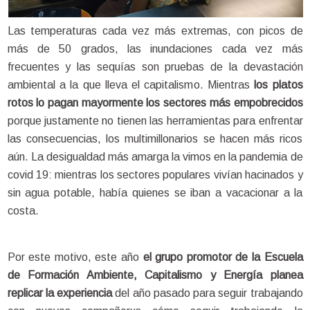
Las temperaturas cada vez más extremas, con picos de 
más de 50 grados, las inundaciones cada vez más 
frecuentes y las sequías son pruebas de la devastación 
ambiental a la que lleva el capitalismo. Mientras
 los platos 
rotos lo pagan mayormente los sectores más empobrecidos 
porque justamente no tienen las herramientas para enfrentar 
las consecuencias, los multimillonarios se hacen más ricos 
aún. La desigualdad más amarga la vimos en la pandemia de 
covid 19: mientras los sectores populares vivían hacinados y 
sin agua potable, había quienes se iban a vacacionar a la 
costa. 
Por este motivo, este año 
el grupo promotor de la Escuela 
de Formación Ambiente, Capitalismo y Energía planea 
replicar la experiencia
 del año pasado para seguir trabajando 