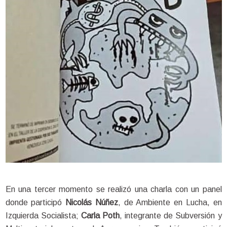
En una tercer momento se realizó una charla con un panel 
donde participó 
Nicolás Núñez
, de Ambiente en Lucha, en 
Izquierda Socialista; 
Carla Poth
, integrante de Subversión y 