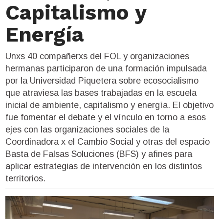
Capitalismo y
Energía
Unxs 40 compañerxs del FOL y organizaciones
hermanas participaron de una formación impulsada
por la Universidad Piquetera sobre ecosocialismo
que atraviesa las bases trabajadas en la escuela
inicial de ambiente, capitalismo y energía. El objetivo
fue fomentar el debate y el vínculo en torno a esos
ejes con las organizaciones sociales de la
Coordinadora x el Cambio Social y otras del espacio
Basta de Falsas Soluciones (BFS) y afines para
aplicar estrategias de intervención en los distintos
territorios.