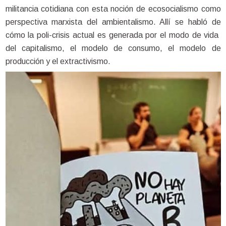
militancia cotidiana con esta noción de ecosocialismo como 
perspectiva marxista del ambientalismo. Allí se habló de 
cómo la poli-crisis actual es generada por el modo de vida  
del capitalismo, el modelo de consumo, el modelo de 
producción y el extractivismo.