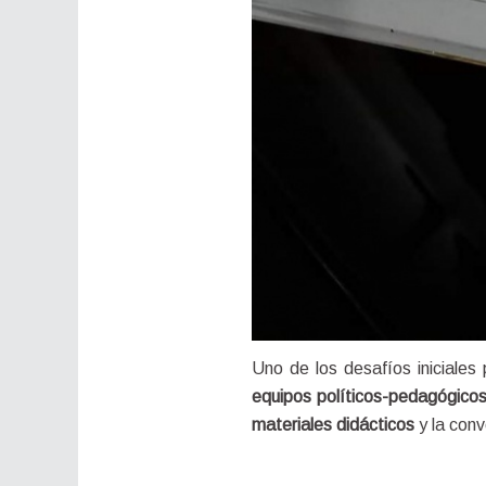
equipos políticos-pedagógicos
materiales didácticos
 y la con