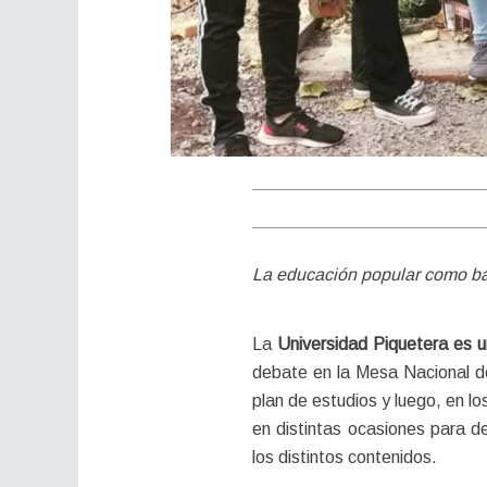
La educación popular como b
La 
Universidad Piquetera es u
debate en la Mesa Nacional de 
plan de estudios y luego, en lo
en distintas ocasiones para des
los distintos contenidos.