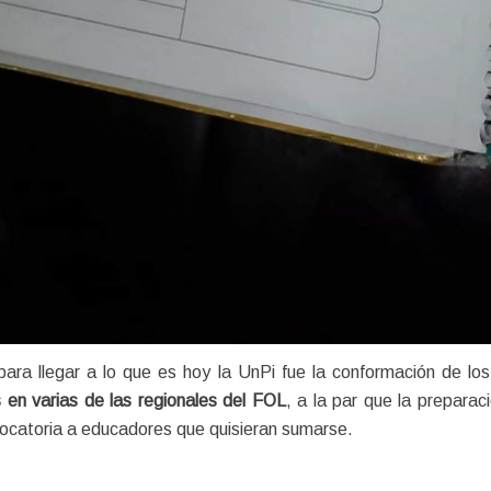
 en varias de las regionales del FOL
vocatoria a educadores que quisieran sumarse.