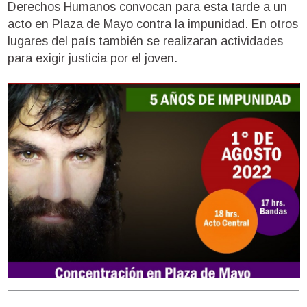
Derechos Humanos convocan para esta tarde a un
acto en Plaza de Mayo contra la impunidad. En otros
lugares del país también se realizaran actividades
para exigir justicia por el joven.