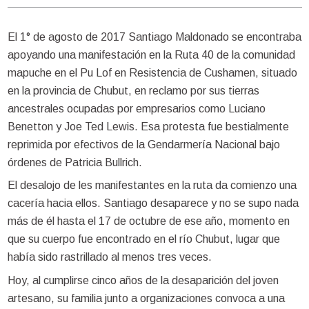
El 1° de agosto de 2017 Santiago Maldonado se encontraba
apoyando una manifestación en la Ruta 40 de la comunidad
mapuche en el Pu Lof en Resistencia de Cushamen, situado
en la provincia de Chubut, en reclamo por sus tierras
ancestrales ocupadas por empresarios como Luciano
Benetton y Joe Ted Lewis. Esa protesta fue bestialmente
reprimida por efectivos de la Gendarmería Nacional bajo
órdenes de Patricia Bullrich.
El desalojo de les manifestantes en la ruta da comienzo una
cacería hacia ellos. Santiago desaparece y no se supo nada
más de él hasta el 17 de octubre de ese año, momento en
que su cuerpo fue encontrado en el río Chubut, lugar que
había sido rastrillado al menos tres veces.
Hoy, al cumplirse cinco años de la desaparición del joven
artesano, su familia junto a organizaciones convoca a una