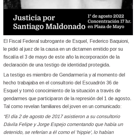
El Fiscal Federal subrogante de Esquel, Federico Baquioni,
le pidió al juez de la causa en un dictamen emitido por su
fiscalía el 3 de mayo de este año la incorporación de la
declaración de una testigo de identidad protegida.
La testigo es miembro de Gendarmería y al momento del
hecho trabajaba en el consultorio del Escuadrón 36 de
Esquel y tomó conocimiento de la situación a través de
gendarmes que participaron de la represión del 1 de agosto.
Tal como revelan familiares del joven en un comunicado:
“El día 2 de agosto de 2017 asistieron a su consultorio
Dávila Felipe y Jorge Espejo comentando que había un
detenido, se referían a él como el 'hippie', lo habían