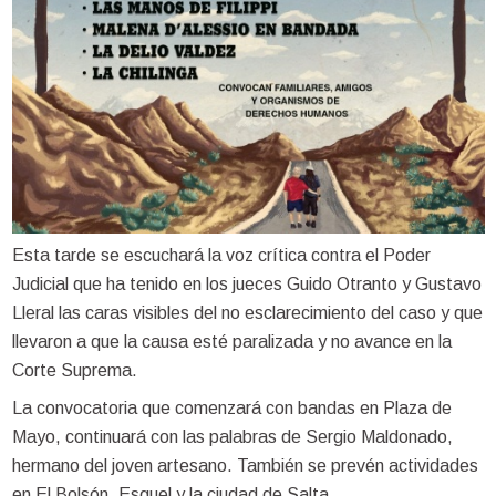
Esta tarde se escuchará la voz crítica contra el Poder
Judicial que ha tenido en los jueces Guido Otranto y Gustavo
Lleral las caras visibles del no esclarecimiento del caso y que
llevaron a que la causa esté paralizada y no avance en la
Corte Suprema.
La convocatoria que comenzará con bandas en Plaza de
Mayo, continuará con las palabras de Sergio Maldonado,
hermano del joven artesano. También se prevén actividades
en El Bolsón, Esquel y la ciudad de Salta.