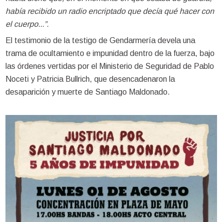
había recibido un radio encriptado que decía qué hacer con
el cuerpo...”.
El testimonio de la testigo de Gendarmería devela una
trama de ocultamiento e impunidad dentro de la fuerza, bajo
las órdenes vertidas por el Ministerio de Seguridad de Pablo
Noceti y Patricia Bullrich, que desencadenaron la
desaparición y muerte de Santiago Maldonado.