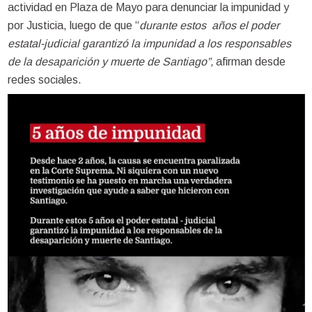
actividad en Plaza de Mayo para denunciar la impunidad y
por Justicia, luego de que “
durante estos años el poder
estatal-judicial garantizó la impunidad a los responsables
de la desaparición y muerte de Santiago”,
afirman desde
redes sociales.