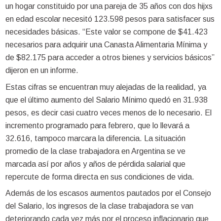
un hogar constituido por una pareja de 35 años con dos hijxs
en edad escolar necesitó 123.598 pesos para satisfacer sus
necesidades básicas. “Este valor se compone de $41.423
necesarios para adquirir una Canasta Alimentaria Mínima y
de $82.175 para acceder a otros bienes y servicios básicos”
dijeron en un informe.
Estas cifras se encuentran muy alejadas de la realidad, ya
que el último aumento del Salario Mínimo quedó en 31.938
pesos, es decir casi cuatro veces menos de lo necesario. El
incremento programado para febrero, que lo llevará a
32.616, tampoco marcara la diferencia. La situación
promedio de la clase trabajadora en Argentina se ve
marcada así por años y años de pérdida salarial que
repercute de forma directa en sus condiciones de vida.
Además de los escasos aumentos pautados por el Consejo
del Salario, los ingresos de la clase trabajadora se van
deteriorando cada vez más por el proceso inflacionario que