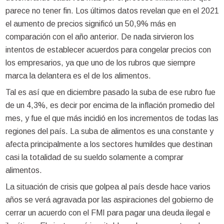
parece no tener fin. Los últimos datos revelan que en el 2021
el aumento de precios significó un 50,9% más en
comparación con el año anterior. De nada sirvieron los
intentos de establecer acuerdos para congelar precios con
los empresarios, ya que uno de los rubros que siempre
marca la delantera es el de los alimentos.
Tal es así que en diciembre pasado la suba de ese rubro fue
de un 4,3%, es decir por encima de la inflación promedio del
mes, y fue el que más incidió en los incrementos de todas las
regiones del país. La suba de alimentos es una constante y
afecta principalmente a los sectores humildes que destinan
casi la totalidad de su sueldo solamente a comprar
alimentos.
La situación de crisis que golpea al país desde hace varios
años se verá agravada por las aspiraciones del gobierno de
cerrar un acuerdo con el FMI para pagar una deuda ilegal e