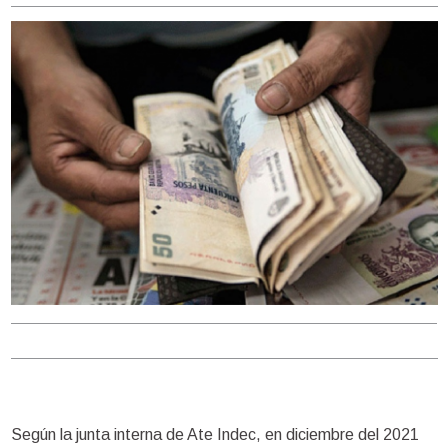
Según la junta interna de Ate Indec, en diciembre del 2021