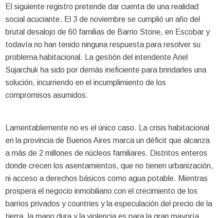
El siguiente registro pretende dar cuenta de una realidad
social acuciante. El 3 de noviembre se cumplió un año del
brutal desalojo de 60 familias de Barrio Stone, en Escobar y
todavía no han tenido ninguna respuesta para resolver su
problema habitacional. La gestión del intendente Ariel
Sujarchuk ha sido por demás ineficiente para brindarles una
solución, incurriendo en el incumplimiento de los
compromisos asumidos.
Lamentablemente no es el único caso. La crisis habitacional
en la provincia de Buenos Aires marca un déficit que alcanza
a más de 2 millones de núcleos familiares. Distritos enteros
donde crecen los asentamientos, que no tienen urbanización,
ni acceso a derechos básicos como agua potable. Mientras
prospera el negocio inmobiliario con el crecimiento de los
barrios privados y countries y la especulación del precio de la
tierra, la mano dura y la violencia es para la gran mayoría