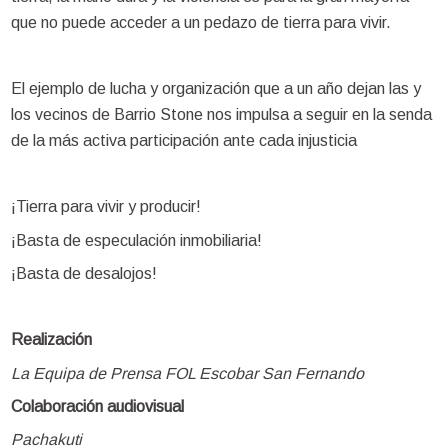
que no puede acceder a un pedazo de tierra para vivir.
El ejemplo de lucha y organización que a un año dejan las y
los vecinos de Barrio Stone nos impulsa a seguir en la senda
de la más activa participación ante cada injusticia
¡Tierra para vivir y producir!
¡Basta de especulación inmobiliaria!
¡Basta de desalojos!
Realización
La Equipa de Prensa FOL Escobar San Fernando
Colaboración audiovisual
Pachakuti