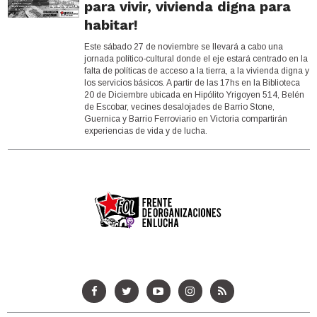
para vivir, vivienda digna para
habitar!
Este sábado 27 de noviembre se llevará a cabo una
jornada político-cultural donde el eje estará centrado en la
falta de políticas de acceso a la tierra, a la vivienda digna y
los servicios básicos. A partir de las 17hs en la Biblioteca
20 de Diciembre ubicada en Hipólito Yrigoyen 514, Belén
de Escobar, vecines desalojades de Barrio Stone,
Guernica y Barrio Ferroviario en Victoria compartirán
experiencias de vida y de lucha.