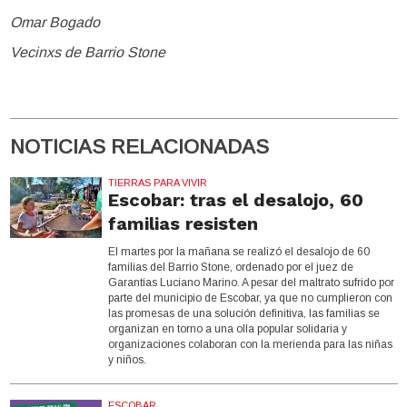
Omar Bogado
Vecinxs de Barrio Stone
NOTICIAS RELACIONADAS
TIERRAS PARA VIVIR
Escobar: tras el desalojo, 60
familias resisten
El martes por la mañana se realizó el desalojo de 60
familias del Barrio Stone, ordenado por el juez de
Garantías Luciano Marino. A pesar del maltrato sufrido por
parte del municipio de Escobar, ya que no cumplieron con
las promesas de una solución definitiva, las familias se
organizan en torno a una olla popular solidaria y
organizaciones colaboran con la merienda para las niñas
y niños.
ESCOBAR