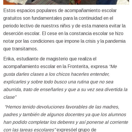
Estos espacios populares de acompañamiento escolar
gratuitos son fundamentales para la continuidad en el
periodo lectivo de nuestrxs niñxs y de esta manera evitar la
deserción escolar. El cese en la constancia escolar se hizo
notar por las condiciones que impone la crisis y la pandemia
que transitamos.
Erika, estudiante de magisterio que realiza el
acompañamiento escolar en la Fronterita, expresa
“Me
gusta darles clases a los chicos hacerles entender,
explicarles y sobre todo busco una rutina que no sea
aburrida, trato de enseñarles y que a su vez sea divertida la
clase”
“Hemos tenido devoluciones favorables de las madres,
padres y también de algunos docentes ya que los alumnos
han podido completar los deberes y así ponerse al corriente
con las tareas escolares”
expresóel grupo de