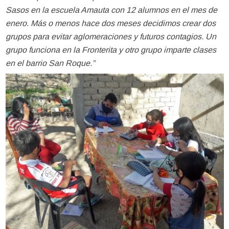
Sasos en la escuela Amauta con 12 alumnos en el mes de
enero. Más o menos hace dos meses decidimos crear dos
grupos para evitar aglomeraciones y futuros contagios. Un
grupo funciona en la Fronterita y otro grupo imparte clases
en el barrio San Roque.”