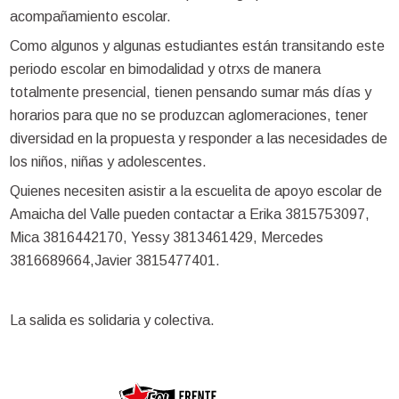
acompañamiento escolar.
Como algunos y algunas estudiantes están transitando este
periodo escolar en bimodalidad y otrxs de manera
totalmente presencial, tienen pensando sumar más días y
horarios para que no se produzcan aglomeraciones, tener
diversidad en la propuesta y responder a las necesidades de
los niños, niñas y adolescentes.
Quienes necesiten asistir a la escuelita de apoyo escolar de
Amaicha del Valle pueden contactar a Erika 3815753097,
Mica 3816442170, Yessy 3813461429, Mercedes
3816689664,Javier 3815477401.
La salida es solidaria y colectiva.