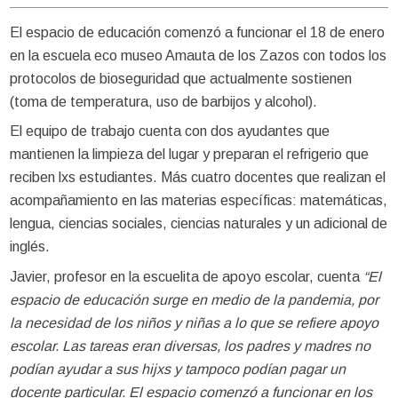
El espacio de educación comenzó a funcionar el 18 de enero
en la escuela eco museo Amauta de los Zazos con todos los
protocolos de bioseguridad que actualmente sostienen
(toma de temperatura, uso de barbijos y alcohol).
El equipo de trabajo cuenta con dos ayudantes que
mantienen la limpieza del lugar y preparan el refrigerio que
reciben lxs estudiantes. Más cuatro docentes que realizan el
acompañamiento en las materias específicas: matemáticas,
lengua, ciencias sociales, ciencias naturales y un adicional de
inglés.
Javier, profesor en la escuelita de apoyo escolar, cuenta
“El
espacio de educación surge en medio de la pandemia, por
la necesidad de los niños y niñas a lo que se refiere apoyo
escolar. Las tareas eran diversas, los padres y madres no
podían ayudar a sus hijxs y tampoco podían pagar un
docente particular. El espacio comenzó a funcionar en los