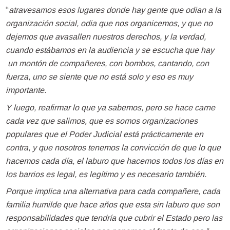
“
atravesamos esos lugares donde hay gente que odian a la
organización social, odia que nos organicemos, y que no
dejemos que avasallen nuestros derechos, y la verdad,
cuando estábamos en la audiencia y se escucha que hay
un montón de compañeres, con bombos, cantando, con
fuerza, uno se siente que no está solo y eso es muy
importante.
Y luego, reafirmar lo que ya sabemos, pero se hace carne
cada vez que salimos, que es somos organizaciones
populares que el Poder Judicial está prácticamente en
contra, y que nosotros tenemos la convicción de que lo que
hacemos cada día, el laburo que hacemos todos los días en
los barrios es legal, es legítimo y es necesario también.
Porque implica una alternativa para cada compañere, cada
familia humilde que hace años que esta sin laburo que son
responsabilidades que tendría que cubrir el Estado pero las