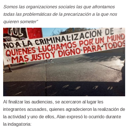
Somos las organizaciones sociales las que afrontamos
todas las problemáticas de la precarización a la que nos
quieren someter”
Al finalizar las audiencias, se acercaron al lugar les
integrantes acusades, quienes agradecieron la realización de
la actividad y uno de ellos, Alan expresó lo ocurrido durante
la indagatoria: