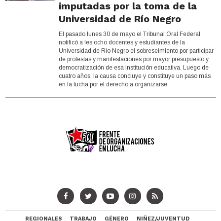
imputadas por la toma de la
Universidad de Río Negro
El pasado lunes 30 de mayo el Tribunal Oral Federal
notificó a les ocho docentes y estudiantes de la
Universidad de Rio Negro el sobreseimiento por participar
de protestas y manifestaciones por mayor presupuesto y
democratización de esa institución educativa. Luego de
cuatro años, la causa concluye y constituye un paso más
en la lucha por el derecho a organizarse.
REGIONALES
TRABAJO
GÉNERO
NIÑEZ/JUVENTUD