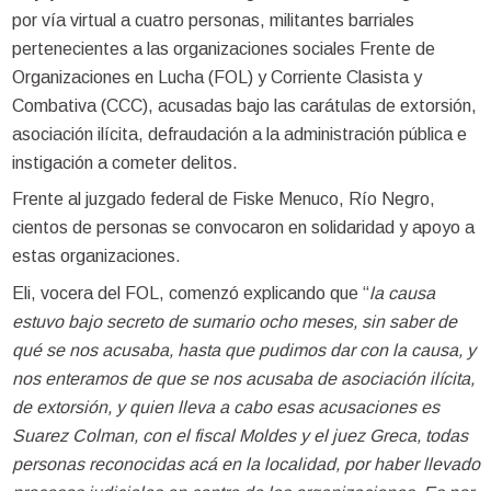
por vía virtual a cuatro personas, militantes barriales
pertenecientes a las organizaciones sociales Frente de
Organizaciones en Lucha (FOL) y Corriente Clasista y
Combativa (CCC), acusadas bajo las carátulas de extorsión,
asociación ilícita, defraudación a la administración pública e
instigación a cometer delitos.
Frente al juzgado federal de Fiske Menuco, Río Negro,
cientos de personas se convocaron en solidaridad y apoyo a
estas organizaciones.
Eli, vocera del FOL, comenzó explicando que “
la causa
estuvo bajo secreto de sumario ocho meses, sin saber de
qué se nos acusaba, hasta que pudimos dar con la causa, y
nos enteramos de que se nos acusaba de asociación ilícita,
de extorsión, y quien lleva a cabo esas acusaciones es
Suarez Colman, con el fiscal Moldes y el juez Greca, todas
personas reconocidas acá en la localidad, por haber llevado