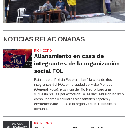
NOTICIAS RELACIONADAS
RÍO NEGRO
Allanamiento en casa de
integrantes de la organización
social FOL
Esta tarde la Policía Federal allanó la casa de dos
integrantes del FOL en la ciudad de Fiske Menuco
(General Roca), provincia de Río Negro, bajo una
supuesta “causa por extorsión”, y les secuestraron no sólo
computadoras y celulares sino también papeles y
elementos vinculados a la organización. Difundimos
comunicado
RIO NEGRO