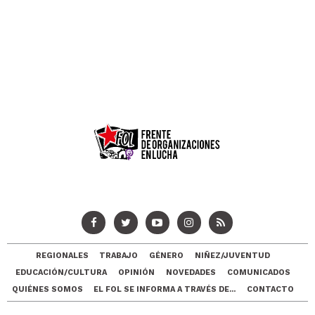
REGIONALES
TRABAJO
GÉNERO
NIÑEZ/JUVENTUD
EDUCACIÓN/CULTURA
OPINIÓN
NOVEDADES
COMUNICADOS
QUIÉNES SOMOS
EL FOL SE INFORMA A TRAVÉS DE...
CONTACTO