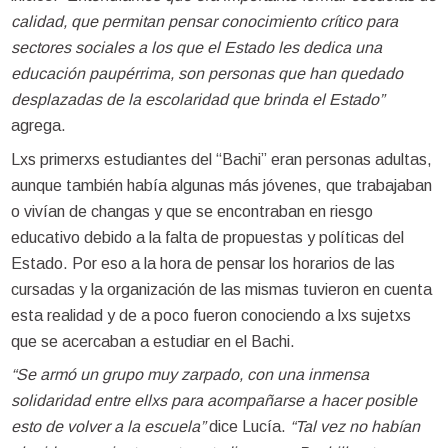
calidad, que permitan pensar conocimiento crítico para
sectores sociales a los que el Estado les dedica una
educación paupérrima, son personas que han quedado
desplazadas de la escolaridad que brinda el Estado”
agrega.
Lxs primerxs estudiantes del “Bachi” eran personas adultas,
aunque también había algunas más jóvenes, que trabajaban
o vivían de changas y que se encontraban en riesgo
educativo debido a la falta de propuestas y políticas del
Estado. Por eso a la hora de pensar los horarios de las
cursadas y la organización de las mismas tuvieron en cuenta
esta realidad y de a poco fueron conociendo a lxs sujetxs
que se acercaban a estudiar en el Bachi.
“Se armó un grupo muy zarpado, con una inmensa
solidaridad entre ellxs para acompañarse a hacer posible
esto de volver a la escuela”
dice Lucía.
“Tal vez no habían