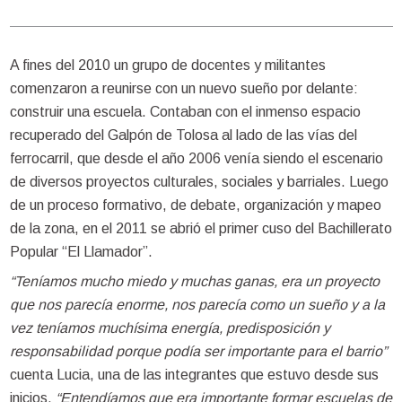
A fines del 2010 un grupo de docentes y militantes
comenzaron a reunirse con un nuevo sueño por delante:
construir una escuela. Contaban con el inmenso espacio
recuperado del Galpón de Tolosa al lado de las vías del
ferrocarril, que desde el año 2006 venía siendo el escenario
de diversos proyectos culturales, sociales y barriales. Luego
de un proceso formativo, de debate, organización y mapeo
de la zona, en el 2011 se abrió el primer cuso del Bachillerato
Popular “El Llamador”.
“Teníamos mucho miedo y muchas ganas, era un proyecto
que nos parecía enorme, nos parecía como un sueño y a la
vez teníamos muchísima energía, predisposición y
responsabilidad porque podía ser importante para el barrio”
cuenta Lucia, una de las integrantes que estuvo desde sus
inicios.
“Entendíamos que era importante formar escuelas de