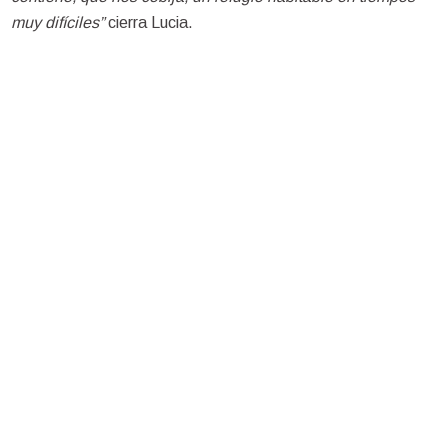
muy difíciles”
cierra Lucia.