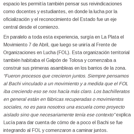
espacio les permitía también pensar sus reivindicaciones
como docentes y estudiantes, en donde la lucha por la
oficialización y el reconocimiento del Estado fue un eje
central desde el comienzo.
En paralelo a toda esta experiencia, surgía en La Plata el
Movimiento 7 de Abril, que luego se uniría al Frente de
Organizaciones en Lucha (FOL). Esta organización territorial
también habitaba el Galpón de Tolosa y comenzaba a
construir sus primeras asambleas en los barrios de la zona.
“Fueron procesos que crecieron juntos. Siempre pensamos
al Bachi vinculado a un movimiento y a medida que el FOL
iba creciendo eso se nos hacía más claro. Los bachilleratos
en general están en fábricas recuperadas o movimientos
sociales, no es para nosotrxs una escuela como proyecto
aislado sino que necesariamente tenía ese contexto”
explica
Lucía para dar cuenta de cómo de a poco el Bachi se fue
integrando al FOL y comenzaron a caminar juntos.