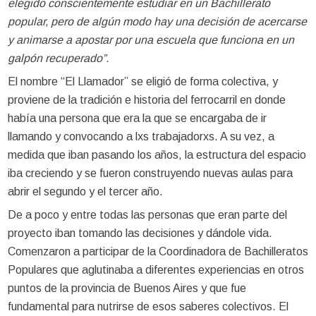
elegido conscientemente estudiar en un Bachillerato
popular, pero de algún modo hay una decisión de acercarse
y animarse a apostar por una escuela que funciona en un
galpón recuperado”.
El nombre “El Llamador” se eligió de forma colectiva, y
proviene de la tradición e historia del ferrocarril en donde
había una persona que era la que se encargaba de ir
llamando y convocando a lxs trabajadorxs. A su vez, a
medida que iban pasando los años, la estructura del espacio
iba creciendo y se fueron construyendo nuevas aulas para
abrir el segundo y el tercer año.
De a poco y entre todas las personas que eran parte del
proyecto iban tomando las decisiones y dándole vida.
Comenzaron a participar de la Coordinadora de Bachilleratos
Populares que aglutinaba a diferentes experiencias en otros
puntos de la provincia de Buenos Aires y que fue
fundamental para nutrirse de esos saberes colectivos. El