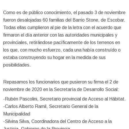
Como es de público conocimiento, el pasado 3 de noviembre
fueron desalojadas 60 familias del Barrio Stone, de Escobar.
Todas ellas cumplieron al pie de la letra con el acuerdo que
firmaron el día anterior con las autoridades municipales y
provinciales, retirándose pacíficamente de los terrenos en
los que, con mucho esfuerzo, cada una había construído o
estaba construyendo su hogar en la medida de sus
posibilidades.
Repasamos los funcionarios que pusieron su firma el 2 de
noviembre de 2020 en la Secretaría de Desarrollo Social:
-Rubén Pascolini, Secretario provincial de Acceso al Hábitat.
-Carlos Alberto Ramil, Secretario General de la
Municipalidad
-Silvina Silva, Coordinadora del Centro de Acceso a la
Justicia, Gobierno de la Provincia.