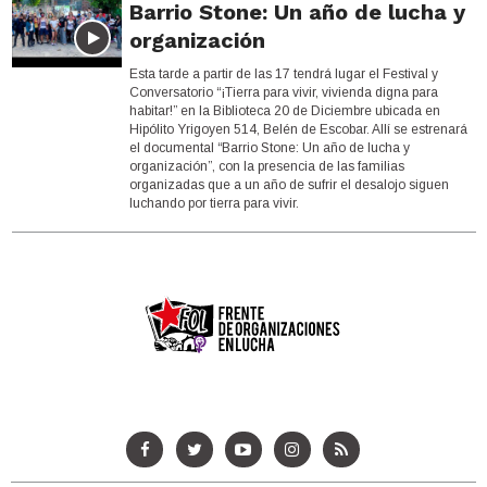
Barrio Stone: Un año de lucha y
organización
Esta tarde a partir de las 17 tendrá lugar el Festival y
Conversatorio “¡Tierra para vivir, vivienda digna para
habitar!” en la Biblioteca 20 de Diciembre ubicada en
Hipólito Yrigoyen 514, Belén de Escobar. Allí se estrenará
el documental “Barrio Stone: Un año de lucha y
organización”, con la presencia de las familias
organizadas que a un año de sufrir el desalojo siguen
luchando por tierra para vivir.