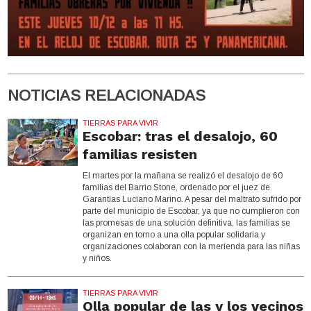
NOTICIAS RELACIONADAS
TIERRAS PARA VIVIR
Escobar: tras el desalojo, 60
familias resisten
El martes por la mañana se realizó el desalojo de 60
familias del Barrio Stone, ordenado por el juez de
Garantías Luciano Marino. A pesar del maltrato sufrido por
parte del municipio de Escobar, ya que no cumplieron con
las promesas de una solución definitiva, las familias se
organizan en torno a una olla popular solidaria y
organizaciones colaboran con la merienda para las niñas
y niños.
TIERRAS PARA VIVIR
Olla popular de las y los vecinos