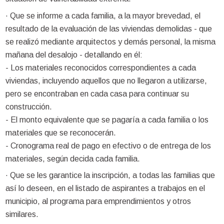
· Que se informe a cada familia, a la mayor brevedad, el
resultado de la evaluación de las viviendas demolidas - que
se realizó mediante arquitectos y demás personal, la misma
mañana del desalojo - detallando en él:
- Los materiales reconocidos correspondientes a cada
viviendas, incluyendo aquellos que no llegaron a utilizarse,
pero se encontraban en cada casa para continuar su
construcción.
- El monto equivalente que se pagaría a cada familia o los
materiales que se reconocerán.
- Cronograma real de pago en efectivo o de entrega de los
materiales, según decida cada familia.
· Que se les garantice la inscripción, a todas las familias que
así lo deseen, en el listado de aspirantes a trabajos en el
municipio, al programa para emprendimientos y otros
similares.