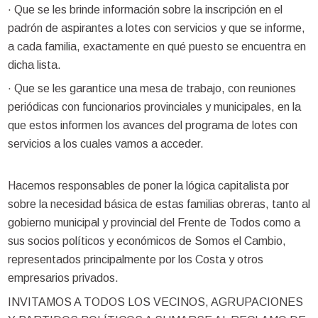
· Que se les brinde información sobre la inscripción en el
padrón de aspirantes a lotes con servicios y que se informe,
a cada familia, exactamente en qué puesto se encuentra en
dicha lista.
· Que se les garantice una mesa de trabajo, con reuniones
periódicas con funcionarios provinciales y municipales, en la
que estos informen los avances del programa de lotes con
servicios a los cuales vamos a acceder.
Hacemos responsables de poner la lógica capitalista por
sobre la necesidad básica de estas familias obreras, tanto al
gobierno municipal y provincial del Frente de Todos como a
sus socios políticos y económicos de Somos el Cambio,
representados principalmente por los Costa y otros
empresarios privados.
INVITAMOS A TODOS LOS VECINOS, AGRUPACIONES