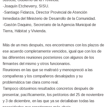
-Joaquín Etcheverry, SISU.
-Santiago Fidanza, Director Provincial de Atención
Inmediata del Ministerio de Desarrollo de la Comunidad.
-Gastón Daquino, Secretario de la Agencia Municipal de
Tierra, Hábitat y Vivienda.
Más de un mes después, nos encontramos con los plazos de
ese acuerdo completamente vencidos, igual que con los de
las diferentes reuniones posteriores con algunos de los
firmantes del mismo y otros funcionarios.
Reuniones en las que se maltrató y menospreció a las
compañeras y los compañeros desalojados y su
problemática tan clara como real.
Tampoco obtuvimos resultados concretos después de
presentar, pacíficamente, los petitorios del 25 de noviembre
y 3 de diciembre, en las que ya se detallaban todas las