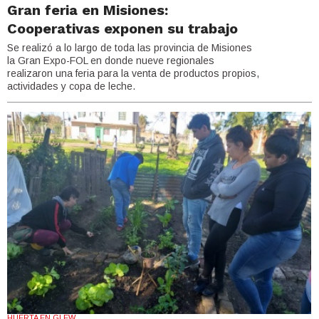
Gran feria en Misiones:
Cooperativas exponen su trabajo
Se realizó a lo largo de toda las provincia de Misiones
la Gran Expo-FOL en donde nueve regionales
realizaron una feria para la venta de productos propios,
actividades y copa de leche.
HUERTA EN GLEW