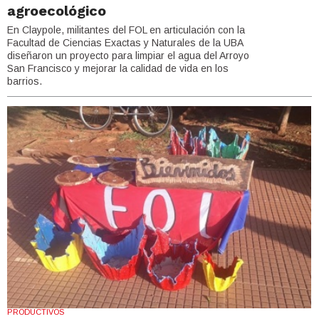
agroecológico
En Claypole, militantes del FOL en articulación con la
Facultad de Ciencias Exactas y Naturales de la UBA
diseñaron un proyecto para limpiar el agua del Arroyo
San Francisco y mejorar la calidad de vida en los
barrios.
PRODUCTIVOS