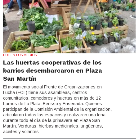
FOL EN LOS MEDIOS
Las huertas cooperativas de los
barrios desembarcaron en Plaza
San Martín
El movimiento social Frente de Organizaciones en
Lucha (FOL) tiene sus asambleas, centros
comunitarios, comedores y huertas en más de 12
barrios de La Plata, Berisso y Ensenada. Quienes
participan de la Comisión Ambiental de la organización,
articularon todos los espacios y realizaron una feria
durante todo el día de la primavera en Plaza San
Martín. Verduras, hierbas medicinales, ungüentos,
aceites y volantes