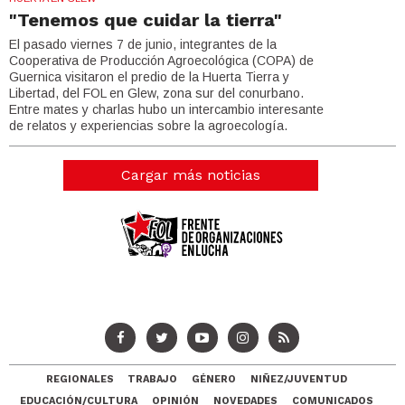
"Tenemos que cuidar la tierra"
El pasado viernes 7 de junio, integrantes de la
Cooperativa de Producción Agroecológica (COPA) de
Guernica visitaron el predio de la Huerta Tierra y
Libertad, del FOL en Glew, zona sur del conurbano.
Entre mates y charlas hubo un intercambio interesante
de relatos y experiencias sobre la agroecología.
Cargar más noticias
REGIONALES
TRABAJO
GÉNERO
NIÑEZ/JUVENTUD
EDUCACIÓN/CULTURA
OPINIÓN
NOVEDADES
COMUNICADOS