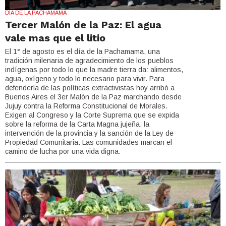
DÍA DE LA PACHAMAMA
Tercer Malón de la Paz: El agua
vale mas que el litio
El 1° de agosto es el día de la Pachamama, una
tradición milenaria de agradecimiento de los pueblos
indígenas por todo lo que la madre tierra da: alimentos,
agua, oxígeno y todo lo necesario para vivir. Para
defenderla de las políticas extractivistas hoy arribó a
Buenos Aires el 3er Malón de la Paz marchando desde
Jujuy contra la Reforma Constitucional de Morales.
Exigen al Congreso y la Corte Suprema que se expida
sobre la reforma de la Carta Magna jujeña, la
intervención de la provincia y la sanción de la Ley de
Propiedad Comunitaria. Las comunidades marcan el
camino de lucha por una vida digna.