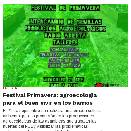
LA PLATA
Festival Primavera: agroecología
para el buen vivir en los barrios
El 21 de septiembre se realizará una jornada cultural
ambiental para la promoción de las producciones
agroecológicas de las asambleas que trabajan las
huertas del FOL y visibilizar las problemáticas