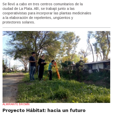
Se llevó a cabo en tres centros comunitarios de la
ciudad de La Plata. Allí, se trabajó junto a las
cooperativistas para incorporar las plantas medicinales
a la elaboración de repelentes, ungüentos y
protectores solares.
ALMIRANTE BROWN
Proyecto Hábitat: hacia un futuro