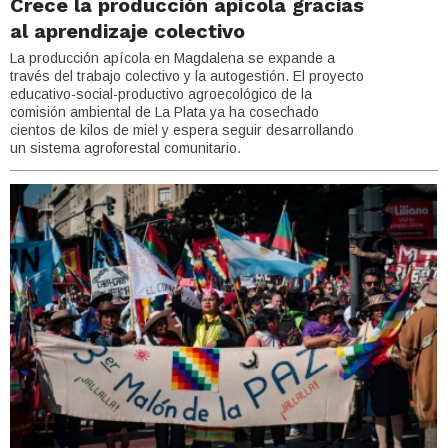
Crece la producción apícola gracias
al aprendizaje colectivo
La producción apícola en Magdalena se expande a
través del trabajo colectivo y la autogestión. El proyecto
educativo-social-productivo agroecológico de la
comisión ambiental de La Plata ya ha cosechado
cientos de kilos de miel y espera seguir desarrollando
un sistema agroforestal comunitario.