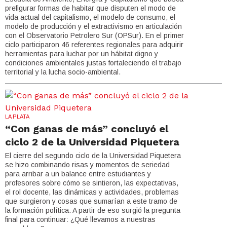
prefigurar formas de habitar que disputen el modo de
vida actual del capitalismo, el modelo de consumo, el
modelo de producción y el extractivismo en articulación
con el Observatorio Petrolero Sur (OPSur). En el primer
ciclo participaron 46 referentes regionales para adquirir
herramientas para luchar por un hábitat digno y
condiciones ambientales justas fortaleciendo el trabajo
territorial y la lucha socio-ambiental.
LA PLATA
“Con ganas de más” concluyó el
ciclo 2 de la Universidad Piquetera
El cierre del segundo ciclo de la Universidad Piquetera
se hizo combinando risas y momentos de seriedad
para arribar a un balance entre estudiantes y
profesores sobre cómo se sintieron, las expectativas,
el rol docente, las dinámicas y actividades, problemas
que surgieron y cosas que sumarían a este tramo de
la formación política. A partir de eso surgió la pregunta
final para continuar: ¿Qué llevamos a nuestras