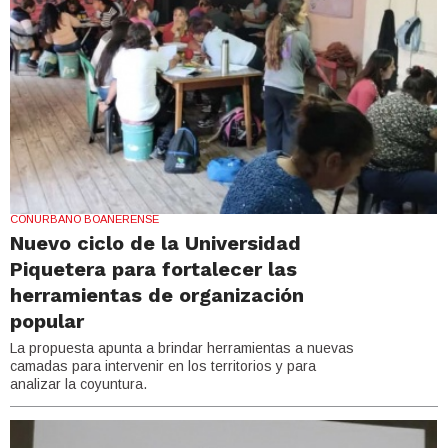
CONURBANO BOANERENSE
Nuevo ciclo de la Universidad
Piquetera para fortalecer las
herramientas de organización
popular
La propuesta apunta a brindar herramientas a nuevas
camadas para intervenir en los territorios y para
analizar la coyuntura.