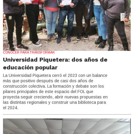
CONOCER PARA TRANSFORMAR
Universidad Piquetera: dos años de
educación popular
La Universidad Piquetera cerró el 2023 con un balance
más que positivo después de casi dos años de
construcción colectiva. La formación y debate son los
pilares principales de este espacio del FOL que
proyecta seguir creciendo, abrir nuevas propuestas en
las distintas regionales y construir una biblioteca para
el 2024.