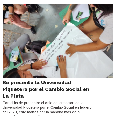
Se presentó la Universidad
Piquetera por el Cambio Social en
La Plata
Con el fin de presentar el ciclo de formación de la
Universidad Piquetera por el Cambio Social en febrero
del 2023, este martes por la mañana más de 40