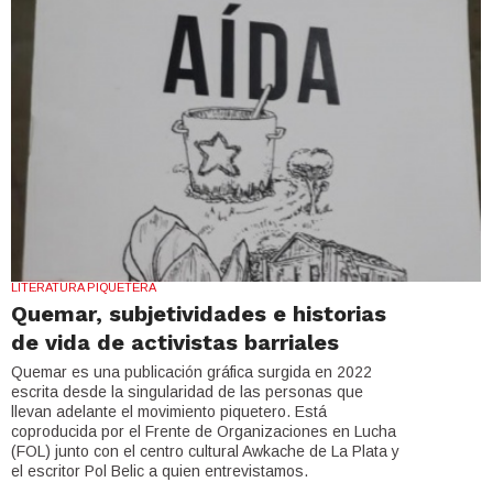
LITERATURA PIQUETERA
Quemar, subjetividades e historias
de vida de activistas barriales
Quemar es una publicación gráfica surgida en 2022
escrita desde la singularidad de las personas que
llevan adelante el movimiento piquetero. Está
coproducida por el Frente de Organizaciones en Lucha
(FOL) junto con el centro cultural Awkache de La Plata y
el escritor Pol Belic a quien entrevistamos.