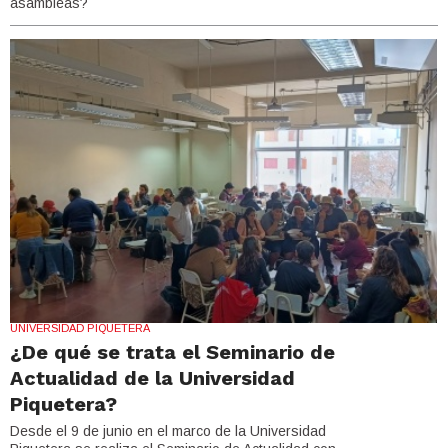
asambleas?
UNIVERSIDAD PIQUETERA
¿De qué se trata el Seminario de
Actualidad de la Universidad
Piquetera?
Desde el 9 de junio en el marco de la Universidad