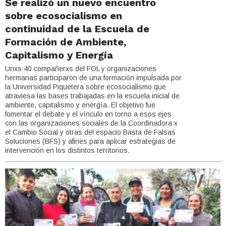
Se realizó un nuevo encuentro
sobre ecosocialismo en
continuidad de la Escuela de
Formación de Ambiente,
Capitalismo y Energía
Unxs 40 compañerxs del FOL y organizaciones
hermanas participaron de una formación impulsada por
la Universidad Piquetera sobre ecosocialismo que
atraviesa las bases trabajadas en la escuela inicial de
ambiente, capitalismo y energía. El objetivo fue
fomentar el debate y el vínculo en torno a esos ejes
con las organizaciones sociales de la Coordinadora x
el Cambio Social y otras del espacio Basta de Falsas
Soluciones (BFS) y afines para aplicar estrategias de
intervención en los distintos territorios.