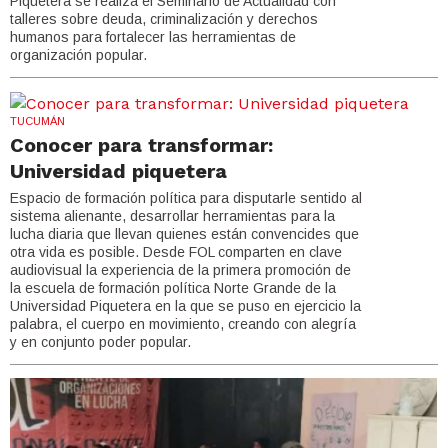
Piquetera se realiza el Seminario de Actualidad con
talleres sobre deuda, criminalización y derechos
humanos para fortalecer las herramientas de
organización popular.
TUCUMÁN
Conocer para transformar:
Universidad piquetera
Espacio de formación política para disputarle sentido al
sistema alienante, desarrollar herramientas para la
lucha diaria que llevan quienes están convencides que
otra vida es posible. Desde FOL comparten en clave
audiovisual la experiencia de la primera promoción de
la escuela de formación política Norte Grande de la
Universidad Piquetera en la que se puso en ejercicio la
palabra, el cuerpo en movimiento, creando con alegría
y en conjunto poder popular.