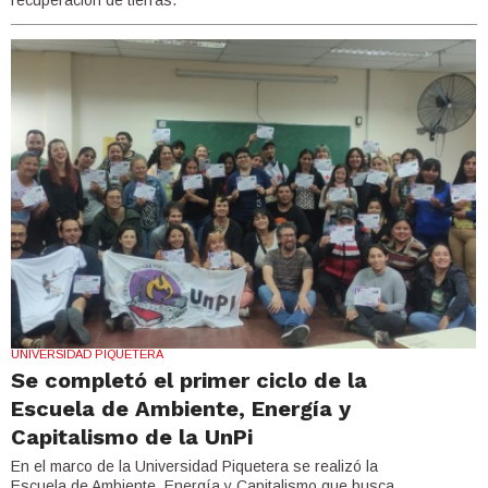
UNIVERSIDAD PIQUETERA
Se completó el primer ciclo de la
Escuela de Ambiente, Energía y
Capitalismo de la UnPi
En el marco de la Universidad Piquetera se realizó la
Escuela de Ambiente, Energía y Capitalismo que busca