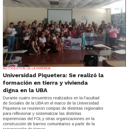
AUTOGESTIÓN DE LA VIVIENDA
Universidad Piquetera: Se realizó la
formación en tierra y vivienda
digna en la UBA
Durante cuatro encuentros realizados en la Facultad
de Sociales de la UBA en el marco de la Universidad
Piquetera se reunieron compas de distintas regionales
para reflexionar y sistematizar las distintas
experiencias del FOL y otras organizaciones en la
construcción de barrios comunitarios a partir de la
recuperación de tierras.