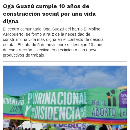
Oga Guazú cumple 10 años de
construcción social por una vida
digna
El centro comunitario Oga Guazú del barrio El Molino,
Aeropuerto, se formó a raíz de la necesidad de
construir una vida más digna en el contexto de desidia
estatal. El sábado 5 de noviembre se festejan 10 años
de construcción colectiva en crecimiento con nueve
productivos de trabajo.