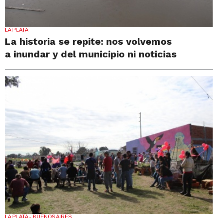
LA PLATA
La historia se repite: nos volvemos
a inundar y del municipio ni noticias
LA PLATA - BUENOS AIRES