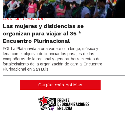
FEMINISMOS ORGANIZADOS
Las mujeres y disidencias se
organizan para viajar al 35 ª
Encuentro Plurinacional
FOL La Plata invita a una varieté con bingo, música y
feria con el objetivo de financiar los pasajes de las
compañeras de la regional y generar herramientas de
fortalecimiento de la organización de cara al Encuentro
Plurinacional en San Luis
Cargar más noticias