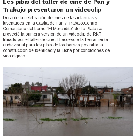
Les pibis del taller de cine de Pan y
Trabajo presentaron un videoclip
Durante la celebración del mes de las infancias y
juventudes en la Casita de Pan y Trabajo,Centro
Comunitario del barrio “El Mercadito” de La Plata se
proyectó la primera versión de un videoclip de RKT
filmado por el taller de cine. El acceso a la herramienta
audiovisual para les pibis de los barrios posibilita la
construcción de identidad y la lucha por condiciones de
vida dignas.