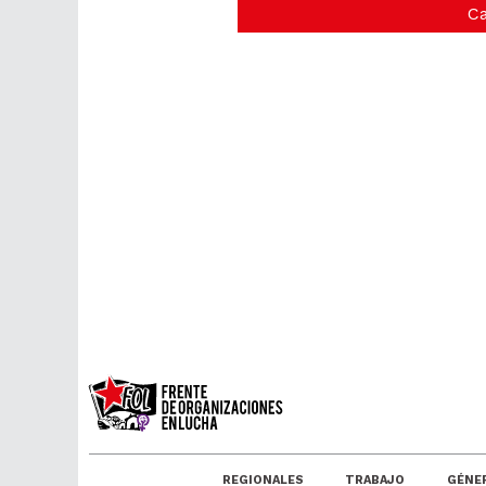
Ca
REGIONALES
TRABAJO
GÉNE