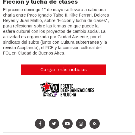
Ficción y lucha de clases
El próximo domingo 1° de mayo se llevará a cabo una
charla entre Paco Ignacio Taibo II, Kike Ferrari, Dolores
Reyes y Juan Mattio, sobre "Ficción y lucha de clases",
para reflexionar sobre las formas en que puede la
esfera cultural con los proyectos de cambio social. La
actividad es organizada por Ciudad Ausente, por el
sindicato del subte (junto con Cultura subterránea y la
revista Acoplando), el FCE y la comisión cultural del
FOL en Ciudad de Buenos Aires.
Cargar más noticias