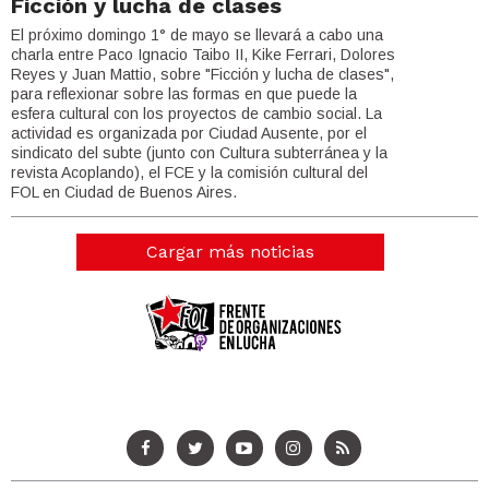
Ficción y lucha de clases
El próximo domingo 1° de mayo se llevará a cabo una
charla entre Paco Ignacio Taibo II, Kike Ferrari, Dolores
Reyes y Juan Mattio, sobre "Ficción y lucha de clases",
para reflexionar sobre las formas en que puede la
esfera cultural con los proyectos de cambio social. La
actividad es organizada por Ciudad Ausente, por el
sindicato del subte (junto con Cultura subterránea y la
revista Acoplando), el FCE y la comisión cultural del
FOL en Ciudad de Buenos Aires.
Cargar más noticias