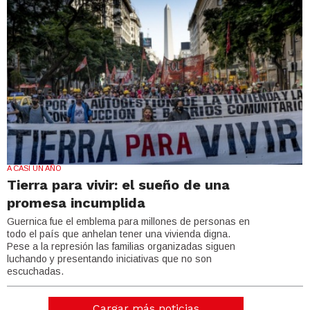
A CASI UN AÑO
Tierra para vivir: el sueño de una
promesa incumplida
Guernica fue el emblema para millones de personas en
todo el país que anhelan tener una vivienda digna.
Pese a la represión las familias organizadas siguen
luchando y presentando iniciativas que no son
escuchadas.
Cargar más noticias