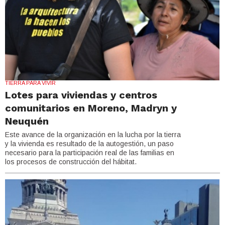
TIERRA PARA VIVIR
Lotes para viviendas y centros
comunitarios en Moreno, Madryn y
Neuquén
Este avance de la organización en la lucha por la tierra
y la vivienda es resultado de la autogestión, un paso
necesario para la participación real de las familias en
los procesos de construcción del hábitat.