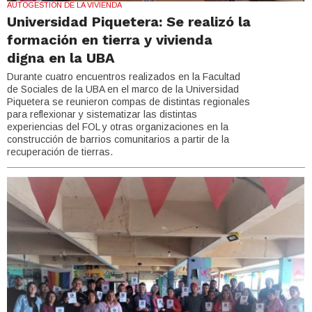
AUTOGESTIÓN DE LA VIVIENDA
Universidad Piquetera: Se realizó la
formación en tierra y vivienda
digna en la UBA
Durante cuatro encuentros realizados en la Facultad
de Sociales de la UBA en el marco de la Universidad
Piquetera se reunieron compas de distintas regionales
para reflexionar y sistematizar las distintas
experiencias del FOL y otras organizaciones en la
construcción de barrios comunitarios a partir de la
recuperación de tierras.