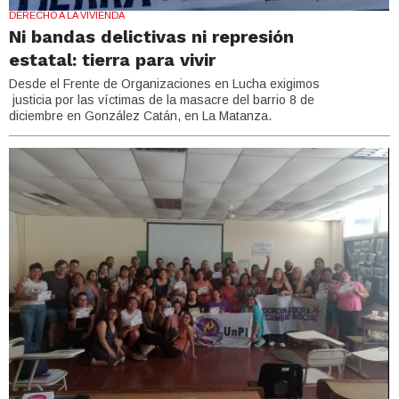
DERECHO A LA VIVIENDA
Ni bandas delictivas ni represión
estatal: tierra para vivir
Desde el Frente de Organizaciones en Lucha exigimos
justicia por las víctimas de la masacre del barrio 8 de
diciembre en González Catán, en La Matanza.