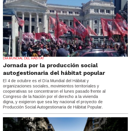
DIA MUNDIAL DEL HÁBITAT
Jornada por la producción social
autogestionaria del hábitat popular
El 4 de octubre es el Día Mundial del Hábitat y
organizaciones sociales, movimientos territoriales y
cooperativas se concentraron el lunes pasado frente al
Congreso de la Nación por el derecho a la vivienda
digna, y exigieron que sea ley nacional el proyecto de
Producción Social Autogestionaria de Hábitat Popular.