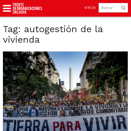
9/8/26
Tag: autogestión de la
vivienda