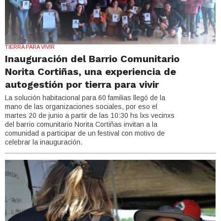
TIERRA PARA VIVIR
Inauguración del Barrio Comunitario
Norita Cortiñas, una experiencia de
autogestión por tierra para vivir
La solución habitacional para 60 familias llegó de la
mano de las organizaciones sociales, por eso el
martes 20 de junio a partir de las 10:30 hs lxs vecinxs
del barrio comunitario Norita Cortiñas invitan a la
comunidad a participar de un festival con motivo de
celebrar la inauguración.