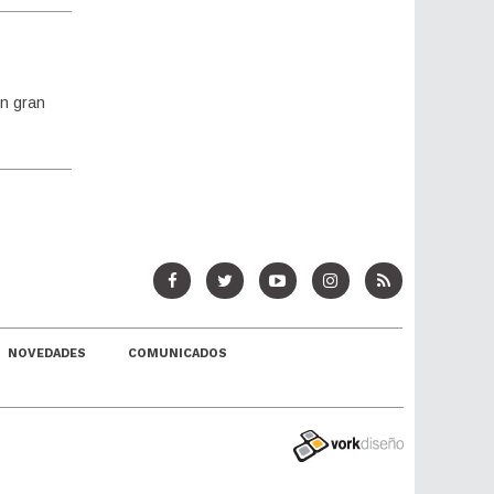
un gran
NOVEDADES
COMUNICADOS